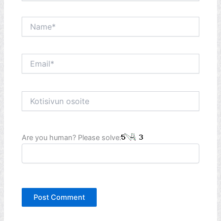
Name*
Email*
Kotisivun
osoite
Are you human? Please solve: