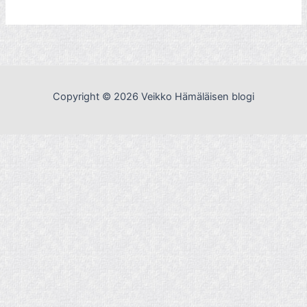
Copyright © 2026 Veikko Hämäläisen blogi