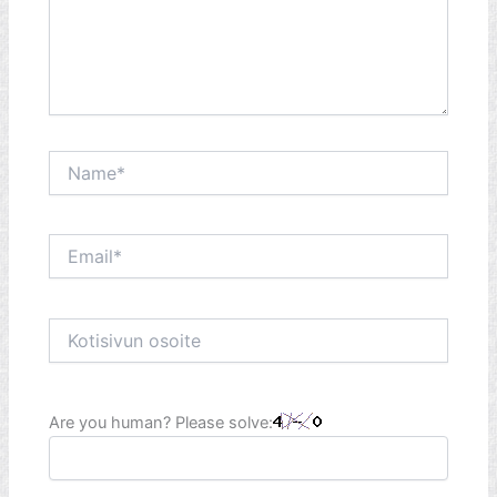
Name*
Email*
Kotisivun
osoite
Are you human? Please solve: