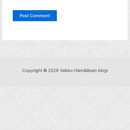
Copyright © 2026 Veikko Hämäläisen blogi