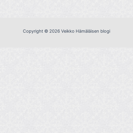
Copyright © 2026 Veikko Hämäläisen blogi