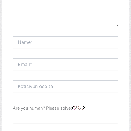
Name*
Email*
Kotisivun
osoite
Are you human? Please solve: