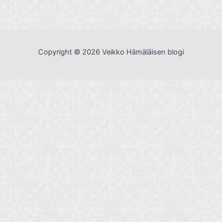
Copyright © 2026 Veikko Hämäläisen blogi