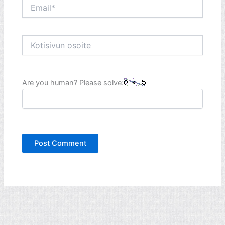
Email*
Kotisivun
osoite
Are you human? Please solve: