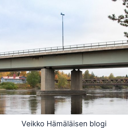
Veikko Hämäläisen blogi