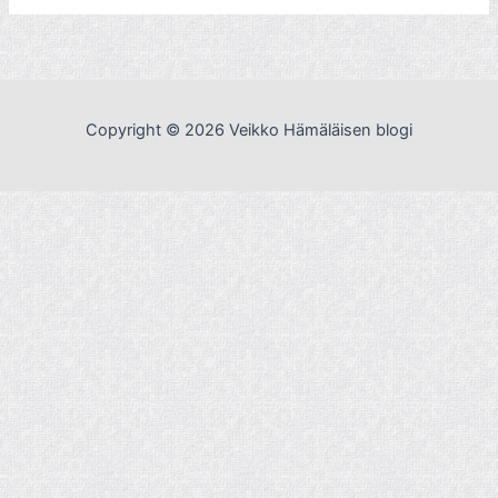
Copyright © 2026 Veikko Hämäläisen blogi