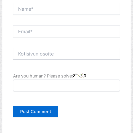
Name*
Email*
Kotisivun
osoite
Are you human? Please solve: