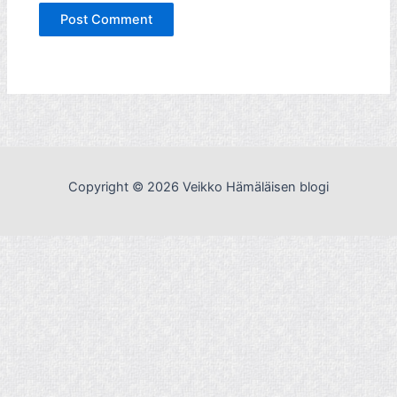
Copyright © 2026 Veikko Hämäläisen blogi