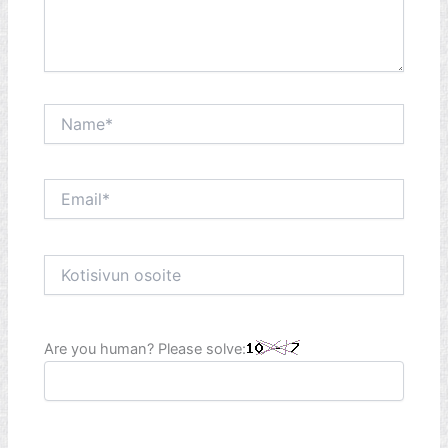
Name*
Email*
Kotisivun
osoite
Are you human? Please solve: