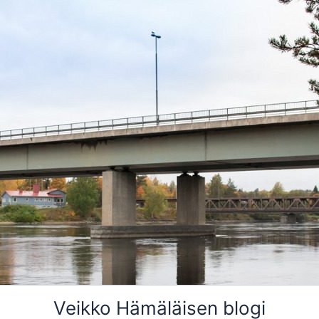
Veikko Hämäläisen blogi