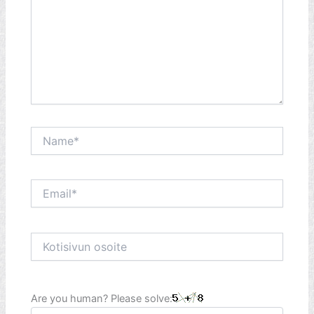
Name*
Email*
Kotisivun
osoite
Are you human? Please solve: