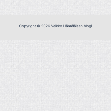
Copyright © 2026 Veikko Hämäläisen blogi