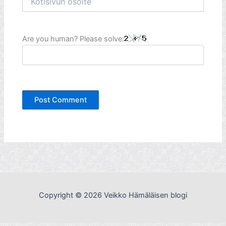
osoite
Are you human? Please solve:
Copyright © 2026 Veikko Hämäläisen blogi