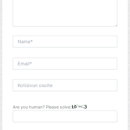
Name*
Email*
Kotisivun
osoite
Are you human? Please solve: