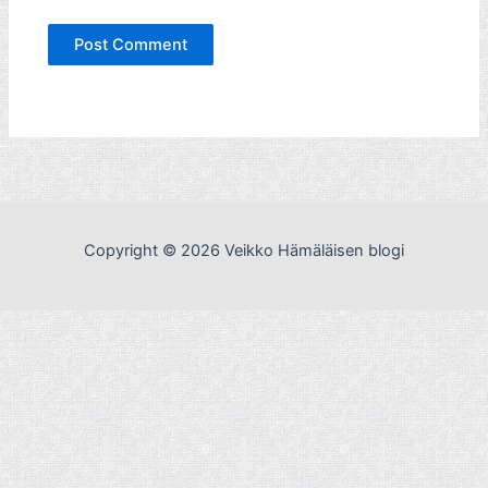
Copyright © 2026 Veikko Hämäläisen blogi