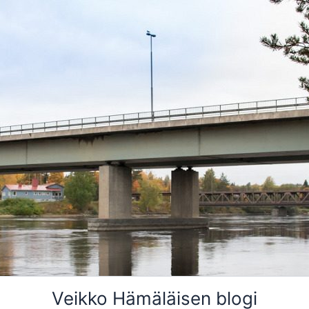
Veikko Hämäläisen blogi