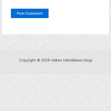
Copyright © 2026 Veikko Hämäläisen blogi