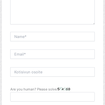
Name*
Email*
Kotisivun
osoite
Are you human? Please solve: