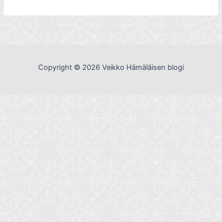
Copyright © 2026 Veikko Hämäläisen blogi