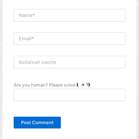
Name*
Email*
Kotisivun
osoite
Are you human? Please solve: