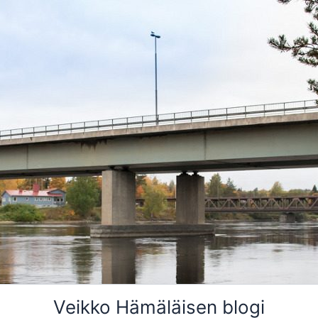
Veikko Hämäläisen blogi