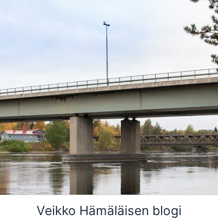
Veikko Hämäläisen blogi