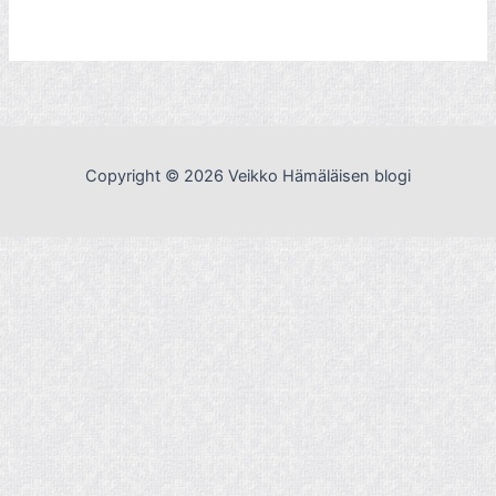
Copyright © 2026 Veikko Hämäläisen blogi