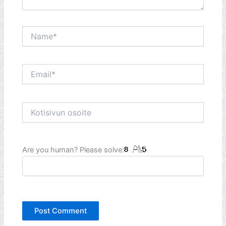
Name*
Email*
Kotisivun
osoite
Are you human? Please solve: