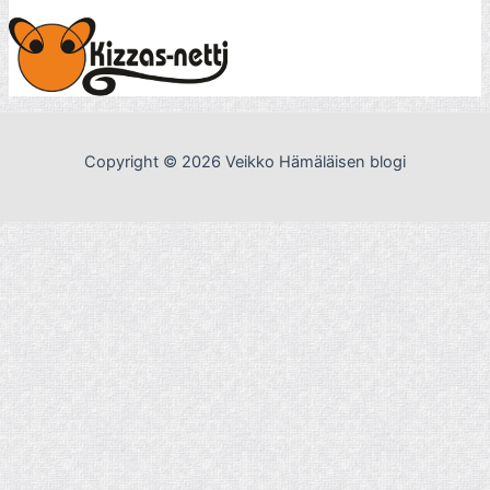
Copyright © 2026 Veikko Hämäläisen blogi